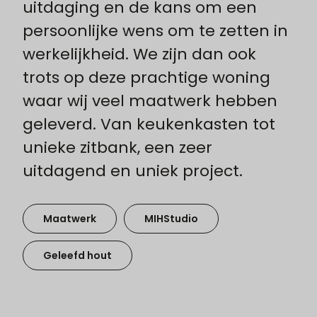
uitdaging en de kans om een
persoonlijke wens om te zetten in
werkelijkheid. We zijn dan ook
trots op deze prachtige woning
waar wij veel maatwerk hebben
geleverd. Van keukenkasten tot
unieke zitbank, een zeer
uitdagend en uniek project.
Maatwerk
MIHStudio
Geleefd hout