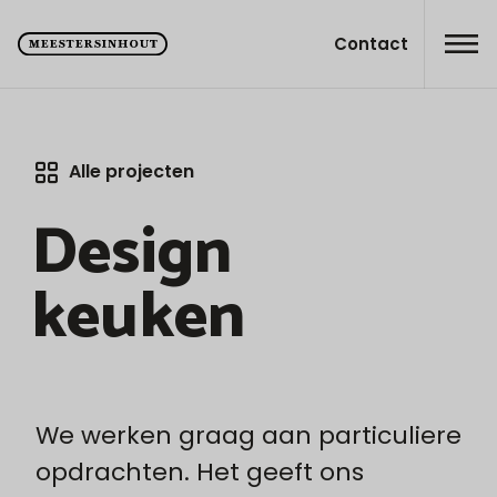
Contact
Alle projecten
Design
keuken
We werken graag aan particuliere
opdrachten. Het geeft ons