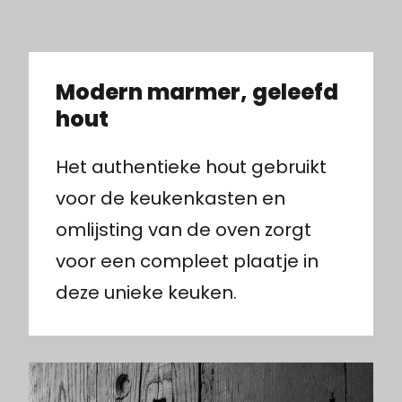
Modern marmer, geleefd
hout
Het authentieke hout gebruikt
voor de keukenkasten en
omlijsting van de oven zorgt
voor een compleet plaatje in
deze unieke keuken.