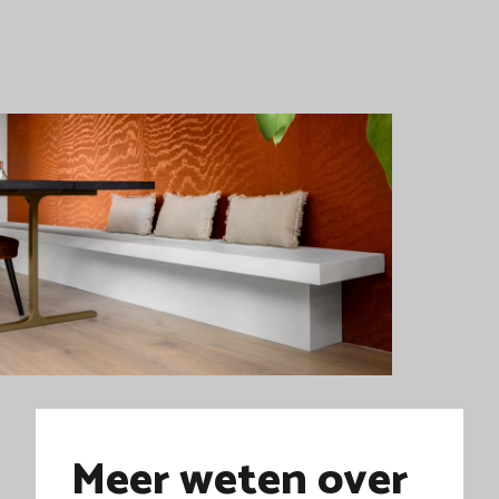
Meer weten over